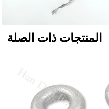
المنتجات ذات الصلة