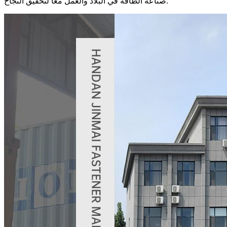
صناعة الطاقة في البلاد والعمل معًا لتحقيق النجاح.