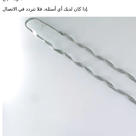
إذا كان لديك أي أسئلة، فلا تتردد في الاتصال.