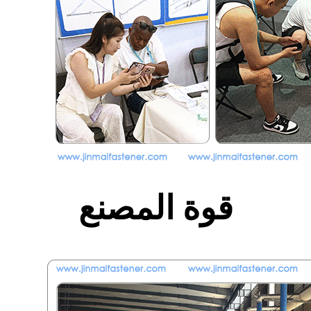
قوة المصنع