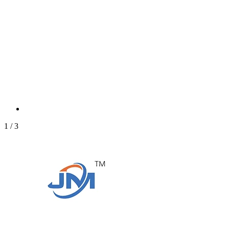
1
/
3