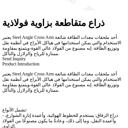
ذراع متقاطعة بزاوية فولاذية
يعتبر Steel Angle Cross Arm أحد ملحقات معدات الطاقة شائعة
الاستخدام والتي يمكن استخدامها في هياكل الأبراج في أنظمة نقل
وتوزيع الطاقة. إنه مصنوع من الفولاذ عالي القوة-ويتمتع بمقاومة
ممتازة للرياح والزلازل والتآكل.
Send Inquiry
Product Introduction
يعتبر Steel Angle Cross Arm أحد ملحقات معدات الطاقة شائعة
الاستخدام والتي يمكن استخدامها في هياكل الأبراج في أنظمة نقل
وتوزيع الطاقة. إنه مصنوع من الفولاذ عالي القوة-ويتمتع بمقاومة
ممتازة للرياح والزلازل والتآكل.
تشمل الأنواع:
- ذراع الزقاق: يستخدم للخطوط الهوائية، وأعمدة إنارة الشوارع،
وأعمدة النقل، وما إلى ذلك، وعادةً ما يكون مصنوعًا من الفولاذ
الزاوي.