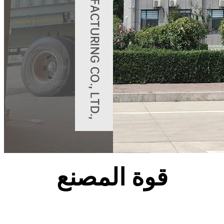
قوة المصنع