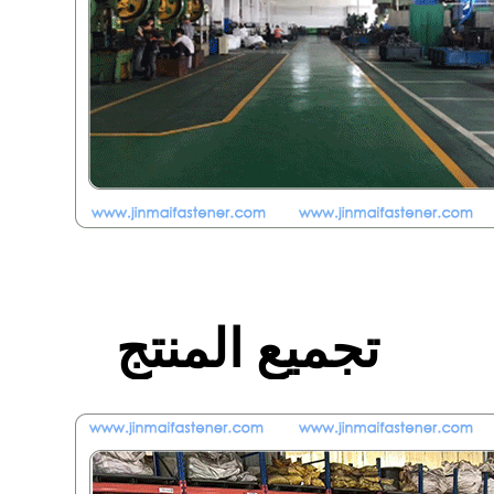
تجميع المنتج