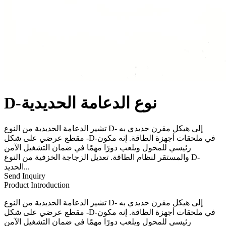
D-نوع الدعامة الحديدية
تشير الدعامة الحديدية من النوع D- إلى هيكل مقرن حديدي به
مقطع عرضي على شكل -D-في ملحقات أجهزة الطاقة. إنه مكون
رئيسي للمحول ويلعب دورًا مهمًا في ضمان التشغيل الآمن
والمستقر لنظام الطاقة. تعديل الزجاجة الخزفية من النوع D-
الحديد...
Send Inquiry
Product Introduction
تشير الدعامة الحديدية من النوع D- إلى هيكل مقرن حديدي به
مقطع عرضي على شكل -D-في ملحقات أجهزة الطاقة. إنه مكون
رئيسي للمحول ويلعب دورًا مهمًا في ضمان التشغيل الآمن