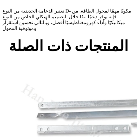
تعتبر الدعامة الحديدية من النوع D- مكونًا مهمًا لمحول الطاقة. من
خلال التصميم الهيكلي الخاص من النوع D-، فإنه يوفر دعمًا
ميكانيكيًا وأداء كهرومغناطيسيًا أفضل، وبالتالي تحسين استقرار
وموثوقية المحول.
المنتجات ذات الصلة