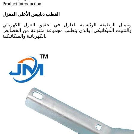
Product Introduction
القطب دبابيس الأعلى المغزل
وتتمثل الوظيفة الرئيسية للعازل في تحقيق العزل الكهربائي
والتثبيت الميكانيكي، والذي يتطلب مجموعة متنوعة من الخصائص
الكهربائية والميكانيكية.