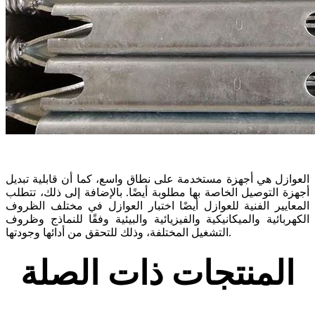
العوازل هي أجهزة مستخدمة على نطاق واسع، كما أن قابلية تبديل
أجهزة التوصيل الخاصة بها مطلوبة أيضًا. بالإضافة إلى ذلك، تتطلب
المعايير الفنية للعوازل أيضًا اختبار العوازل في مختلف الظروف
الكهربائية والميكانيكية والفيزيائية والبيئية وفقًا للنماذج وظروف
التشغيل المختلفة، وذلك للتحقق من أدائها وجودتها.
المنتجات ذات الصلة