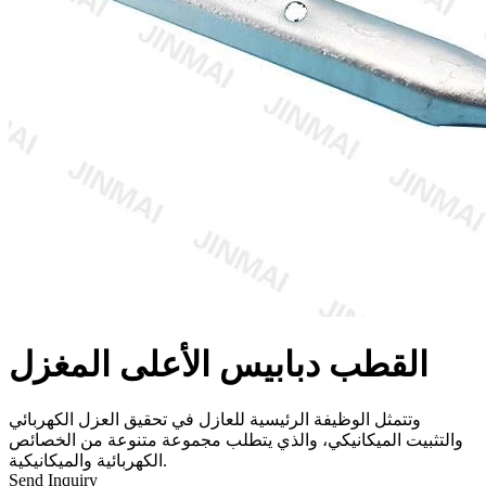
القطب دبابيس الأعلى المغزل
وتتمثل الوظيفة الرئيسية للعازل في تحقيق العزل الكهربائي
والتثبيت الميكانيكي، والذي يتطلب مجموعة متنوعة من الخصائص
الكهربائية والميكانيكية.
Send Inquiry