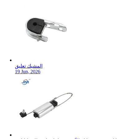
المشبك تعليق
19 Jun, 2026