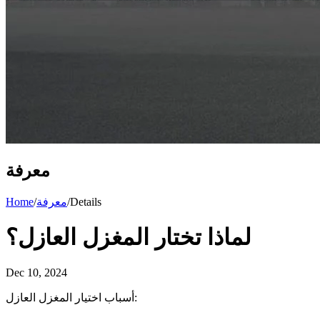
معرفة
Details
/
معرفة
/
Home
لماذا تختار المغزل العازل؟
Dec 10, 2024
أسباب اختيار المغزل العازل: