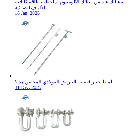
مشابك شد من سبائك الألومنيوم لملحقات طاقة كابلات
الألياف الضوئية
16 Jan, 2026
لماذا تختار قضيب التأريض الفولاذي المجلفن هذا؟
31 Dec, 2025