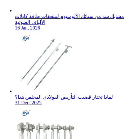
مشابك شد من سبائك الألومنيوم لملحقات طاقة كابلات
الألياف الضوئية
16 Jan, 2026
لماذا تختار قضيب التأريض الفولاذي المجلفن هذا؟
31 Dec, 2025