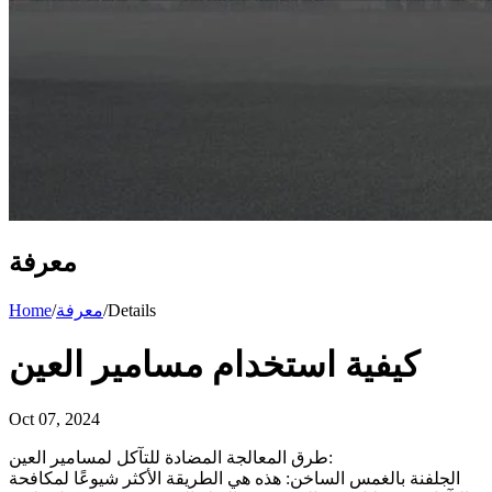
معرفة
Details
/
معرفة
/
Home
كيفية استخدام مسامير العين
Oct 07, 2024
طرق المعالجة المضادة للتآكل لمسامير العين:
الجلفنة بالغمس الساخن: هذه هي الطريقة الأكثر شيوعًا لمكافحة