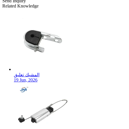
Send Inquiry
Related Knowledge
المشبك تعليق
19 Jun, 2026