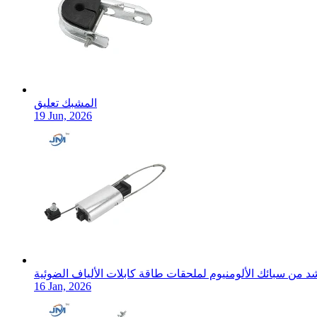
المشبك تعليق
19 Jun, 2026
 من سبائك الألومنيوم لملحقات طاقة كابلات الألياف الضوئية
16 Jan, 2026