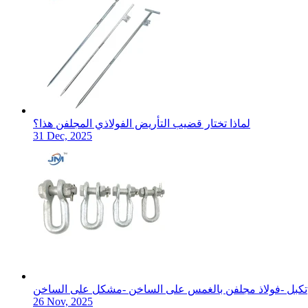
لماذا تختار قضيب التأريض الفولاذي المجلفن هذا؟
31 Dec, 2025
تكبل -فولاذ مجلفن بالغمس على الساخن -مشكل على الساخن
26 Nov, 2025