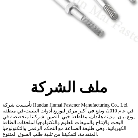
ملف الشركة
تأسست شركة Handan Jinmai Fastener Manufacturing Co., Ltd.
في عام 2010، وتقع في أكبر مركز لتوزيع أدوات التثبيت-في منطقة
يونغ نيان، مدينة هاندان، مقاطعة خبي، الصين. شركتنا متخصصة في
البحث والإنتاج والمبيعات للعلوم والتكنولوجيا لملحقات الطاقة
الكهربائية، وفي طليعة الصناعة مع التحكم الرقمي والتكنولوجيا
المتقدمة، لتمكيننا من تلبية طلب السوق المتنوع.