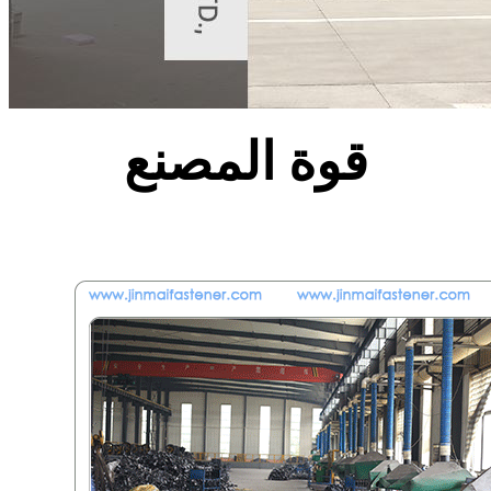
قوة المصنع